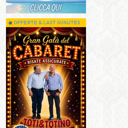
OFFERTE & LAST MINUTES