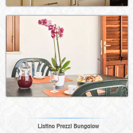
Listino Prezzi Bungalow