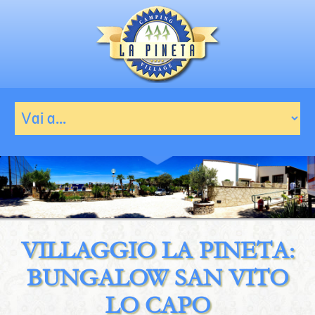
VILLAGGIO LA PINETA:
BUNGALOW SAN VITO
LO CAPO