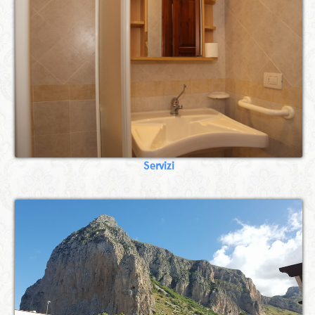
Servizi