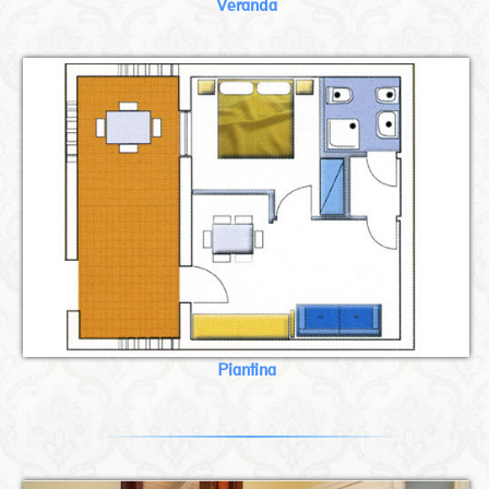
Veranda
Piantina