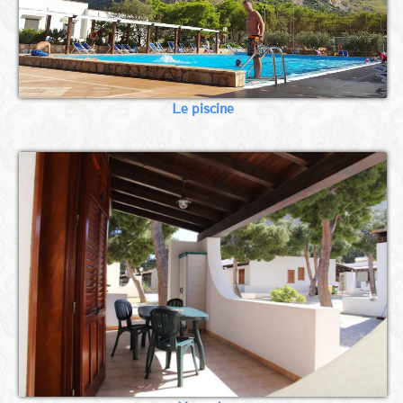
Le piscine