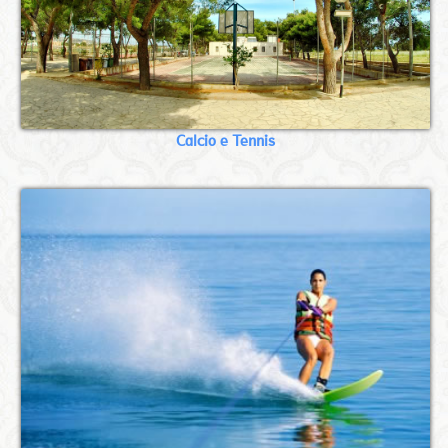
Calcio e Tennis