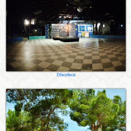
Discoteca