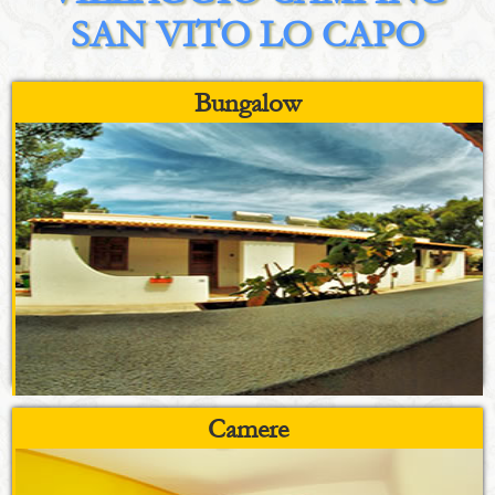
SAN VITO LO CAPO
Bungalow
Camere