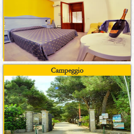
Campeggio