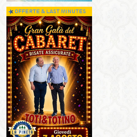
OFFERTE & LAST MINUTES