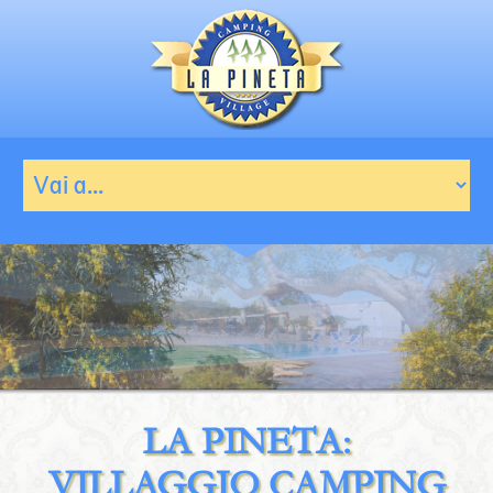
LA PINETA:
VILLAGGIO CAMPING