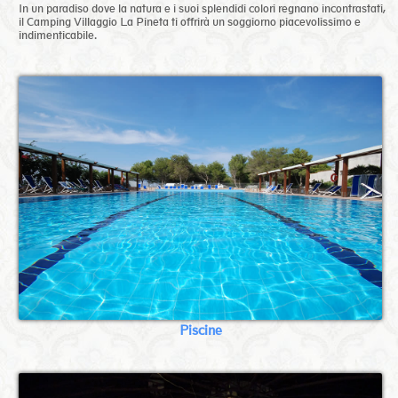
In un paradiso dove la natura e i suoi splendidi colori regnano incontrastati,
il Camping Villaggio La Pineta ti offrirà un soggiorno piacevolissimo e
indimenticabile.
Piscine